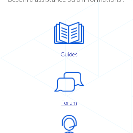
Guides
Forum